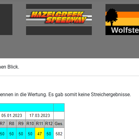
en Blick.
nen in die Wertung. Es gab somit keine Streichergebnisse.