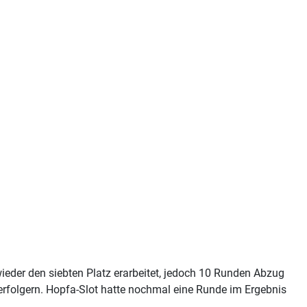
wieder den siebten Platz erarbeitet, jedoch 10 Runden Abzug
rfolgern. Hopfa-Slot hatte nochmal eine Runde im Ergebnis