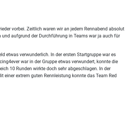
ieder vorbei. Zeitlich waren wir an jedem Rennabend absolut
en und aufgrund der Durchführung in Teams war ja auch für
 etwas verwunderlich. In der ersten Startgruppe war es
acing4ever war in der Gruppe etwas verwundert, konnte die
leich 10 Runden wirkte doch sehr abgeschlagen. In der
it einer extrem guten Rennleistung konnte das Team Red