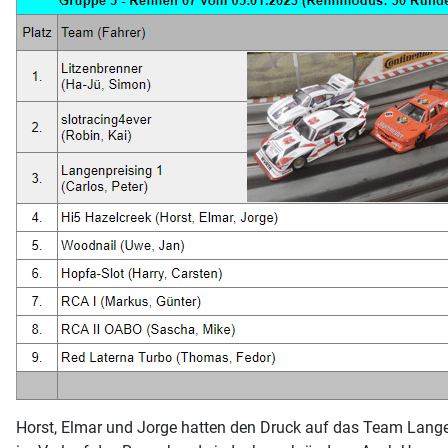
Horst, Elmar und Jorge hatten den Druck auf das Team Langen