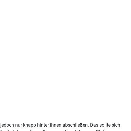
edoch nur knapp hinter ihnen abschließen. Das sollte sich