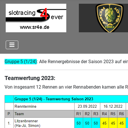
Gruppe 5 (1/24)
: Alle Rennergebnisse der Saison 2023 auf ein
Teamwertung 2023:
Von insgesamt 12 Rennen an vier Rennabenden kamen alle Ren