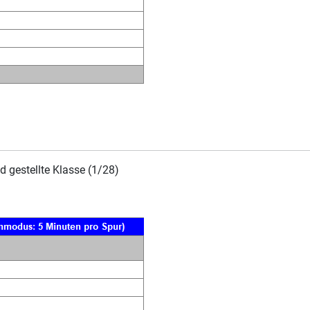
 gestellte Klasse (1/28)