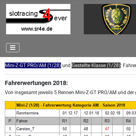
Mini-Z-GT PRO/AM (1/28)
und
Gestellte Klasse (1/28)
: Fahr
Fahrerwertungen 2018:
Von insgesamt jeweils 5 Rennen Mini-Z-GT PRO/AM und der ge