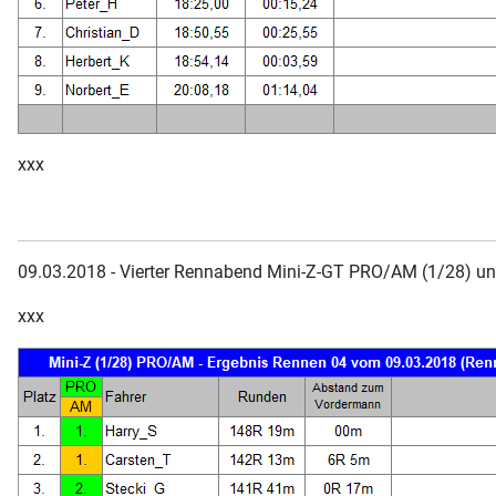
xxx
09.03.2018 - Vierter Rennabend Mini-Z-GT PRO/AM (1/28) und
xxx