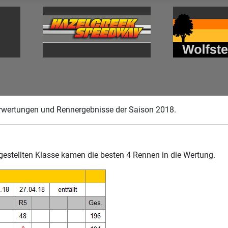
erwertungen und Rennergebnisse der Saison 2018.
stellten Klasse kamen die besten 4 Rennen in die Wertung.