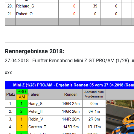
Rennergebnisse 2018:
27.04.2018 - Fünfter Rennabend Mini-Z-GT PRO/AM (1/28) und
xxx