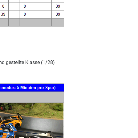
 gestellte Klasse (1/28)