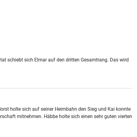
tat schiebt sich Elmar auf den dritten Gesamtrang. Das wird
rst holte sich auf seiner Heimbahn den Sieg und Kai konnte
erschaft mitnehmen. Häbbe holte sich einen sehr guten vierten