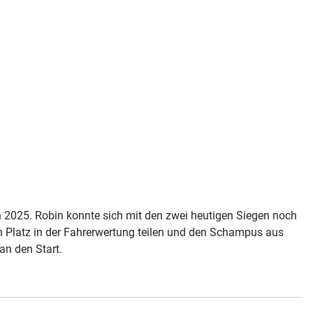
on 2025. Robin konnte sich mit den zwei heutigen Siegen noch
en Platz in der Fahrerwertung teilen und den Schampus aus
an den Start.