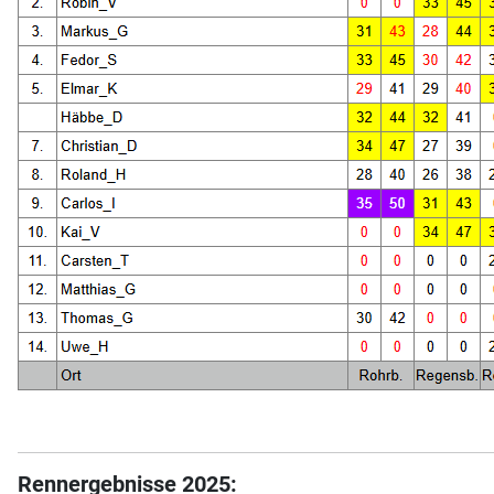
Rennergebnisse 2025: