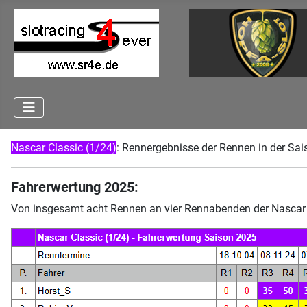
Nascar Classic (1/24)
: Rennergebnisse der Rennen in der Sa
Fahrerwertung 2025:
Von insgesamt acht Rennen an vier Rennabenden der Nascar C