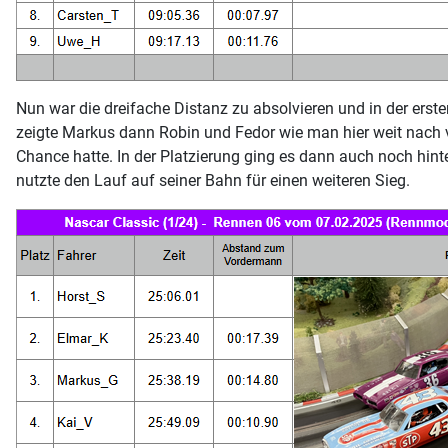
Nun war die dreifache Distanz zu absolvieren und in der ers
zeigte Markus dann Robin und Fedor wie man hier weit nach vor
Chance hatte. In der Platzierung ging es dann auch noch hint
nutzte den Lauf auf seiner Bahn für einen weiteren Sieg.