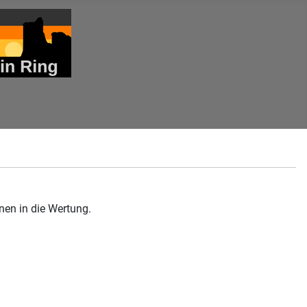
en in die Wertung.