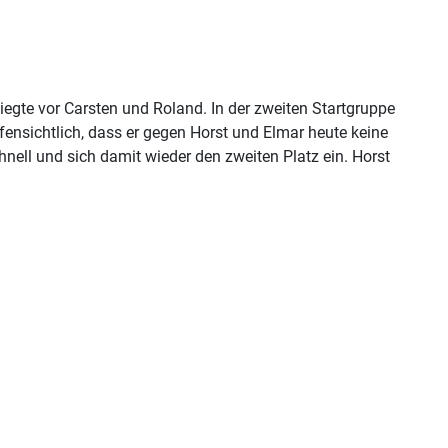
egte vor Carsten und Roland. In der zweiten Startgruppe
ffensichtlich, dass er gegen Horst und Elmar heute keine
nell und sich damit wieder den zweiten Platz ein. Horst