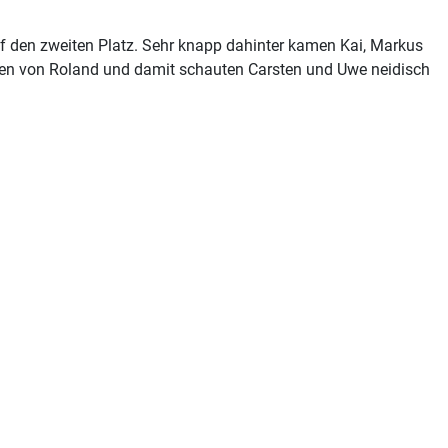
uf den zweiten Platz. Sehr knapp dahinter kamen Kai, Markus
ennen von Roland und damit schauten Carsten und Uwe neidisch