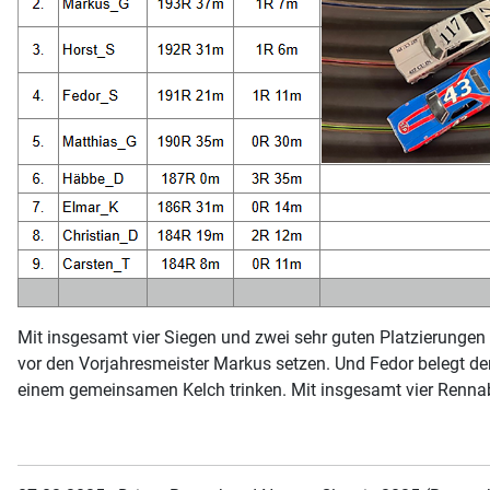
Mit insgesamt vier Siegen und zwei sehr guten Platzierungen 
vor den Vorjahresmeister Markus setzen. Und Fedor belegt de
einem gemeinsamen Kelch trinken. Mit insgesamt vier Rennab