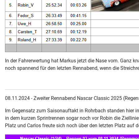
In der Fahrerwertung hat Markus jetzt die Nase vorn. Ganz k
noch spannend für den letzten Rennabend, wenn die Streichre
08.11.2024 - Zweiter Rennabend Nascar Classic 2025 (Regen
Im Gegensatz zum Saisonauftakt in Rohrbach standen hier in
in dem kurzen Sprintrennen sogar noch vor Robin die Ziellini
Platz und Carlos freute sich noch über den letzten Platz auf 