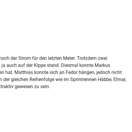
noch der Strom für den letzten Meter. Trotzdem zwei
ja auch auf der Kippe stand. Diesmal konnte Markus
en hat. Matthias konnte sich an Fedor hängen, jedoch nicht
 der gleichen Reihenfolge wie im Sprintrennen Häbbe, Elmar,
traktiv gewesen zu sein.